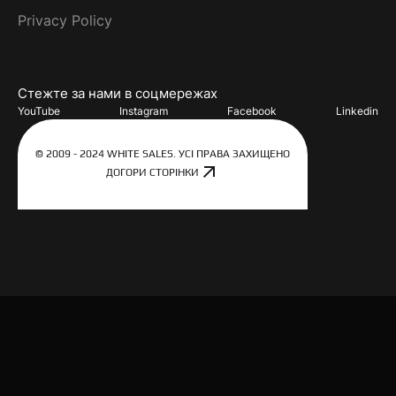
Privacy Policy
Стежте за нами в соцмережах
YouTube
Instagram
Facebook
Linkedin
© 2009 - 2024 WHITE SALES. УСІ ПРАВА ЗАХИЩЕНО
ДОГОРИ СТОРІНКИ