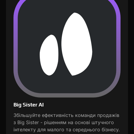
Big Sister AI
Збільшуйте ефективність команди продажів
з Big Sister - рішенням на основі штучного
інтелекту для малого та середнього бізнесу.