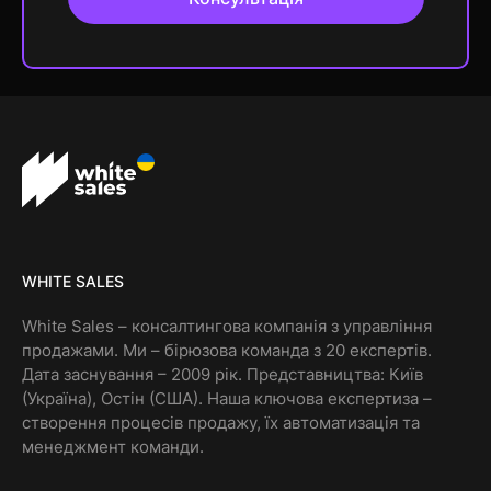
WHITE SALES
White Sales – консалтингова компанія з управління
продажами. Ми – бірюзова команда з 20 експертів.
Дата заснування – 2009 рік. Представництва: Київ
(Україна), Остін (США). Наша ключова експертиза –
створення процесів продажу, їх автоматизація та
менеджмент команди.