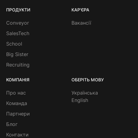
ПРОДУКТИ
КАР'ЄРА
Conveyor
Вакансії
SalesTech
School
Big Sister
Recruiting
КОМПАНІЯ
ОБЕРІТЬ МОВУ
Про нас
Українська
English
Команда
Партнери
Блог
Контакти