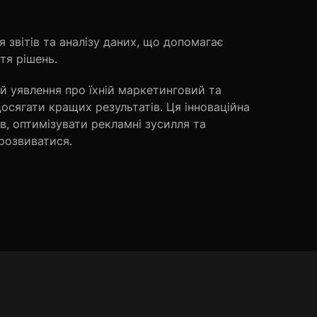
звітів та аналізу даних, що допомагає
тя рішень.
й уявлення про їхній маркетинговий та
сягати кращих результатів. Ця інноваційна
в, оптимізувати рекламні зусилля та
 розвиватися.