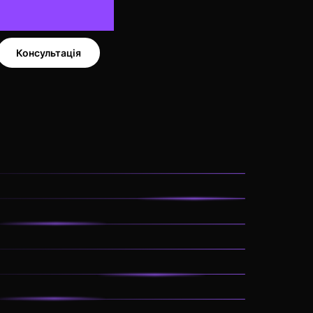
Консультація