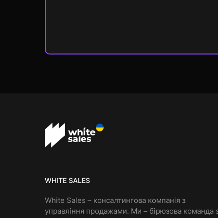
WHITE SALES
White Sales – консалтингова компанія з
управління продажами. Ми – бірюзова команда 