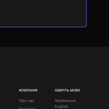
КОМПАНІЯ
ОБЕРІТЬ МОВУ
Про нас
Українська
English
Команда