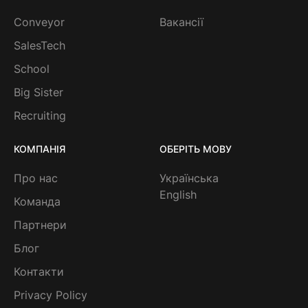
Conveyor
Вакансії
SalesTech
School
Big Sister
Recruiting
КОМПАНІЯ
ОБЕРІТЬ МОВУ
Про нас
Українська
English
Команда
Партнери
Блог
Контакти
Privacy Policy