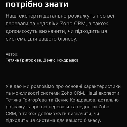
потрібно знати
Наші експерти детально розкажуть про всі
переваги та недоліки Zoho CRM, а також
допоможуть визначити, чи підходить ця
система для вашого бізнесу.
Автор:
Тетяна Григор'єва, Денис Кондрашов
У відео ми розповімо про основні характеристики
та можливості системи Zoho CRM. Наші експерти,
Тетяна Григор'єва та Денис Кондрашов, детально
розкажуть про всі переваги та недоліки Zoho
CRM, а також допоможуть визначити, чи
підходить ця система для вашого бізнесу.