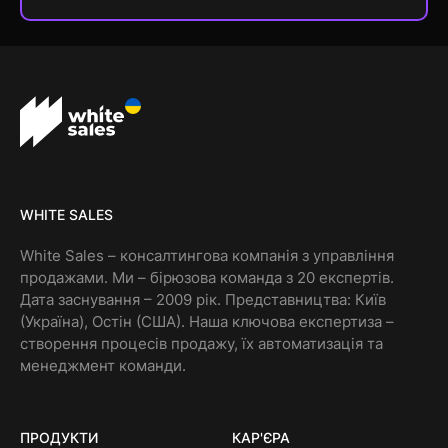
WHITE SALES
White Sales – консалтингова компанія з управління
продажами. Ми – бірюзова команда з 20 експертів.
Дата заснування – 2009 рік. Представництва: Київ
(Україна), Остін (США). Наша ключова експертиза –
створення процесів продажу, їх автоматизація та
менеджмент команди.
ПРОДУКТИ
КАР'ЄРА