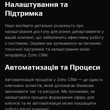
Налаштування та
Підтримка
Наші експерти детально розкажуть про
налаштування доступу для різних департаментів у
вашій компанії, що забезпечить ефективну роботу
з системою. Окремо ми зупинимося на питаннях
технічної підтримки та налаштування мови
інтерфейсу Zoho CRM.
Автоматизація та Процеси
Автоматизація процесів у Zoho CRM — це один із
ключових аспектів, який допомагає бізнесам
зекономити час та ресурси. Ми покажемо, як
налаштувати процеси формування оферу для
клієнтів та як автоматизація може покращити
роботу вашої компанії.