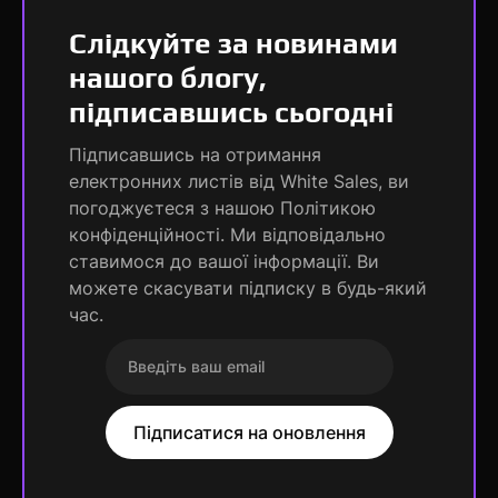
Слідкуйте за новинами
нашого блогу,
підписавшись сьогодні
Підписавшись на отримання
електронних листів від White Sales, ви
погоджуєтеся з нашою Політикою
конфіденційності. Ми відповідально
ставимося до вашої інформації. Ви
можете скасувати підписку в будь-який
час.