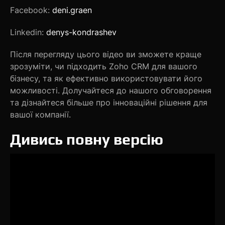
Facebook:
deni.graen
Linkedin:
denys-kondrashev
Після перегляду цього відео ви зможете краще
зрозуміти, чи підходить Zoho CRM для вашого
бізнесу, та як ефективно використовувати його
можливості. Долучайтеся до нашого обговорення
та дізнайтеся більше про інноваційні рішення для
вашої компанії.
Дивись повну версію