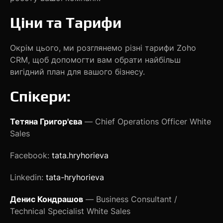
Ціни та Тарифи
Окрім цього, ми розглянемо різні тарифи Zoho
CRM, щоб допомогти вам обрати найбільш
вигідний план для вашого бізнесу.
Спікери:
Тетяна Григор'єва
— Chief Operations Officer White
Sales
Facebook:
tata.hryhorieva
Linkedin:
tata-hryhorieva
Денис Кондрашов
— Business Consultant /
Technical Specialist White Sales