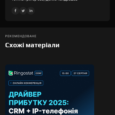
РЕКОМЕНДОВАНЕ
Схожі матеріали