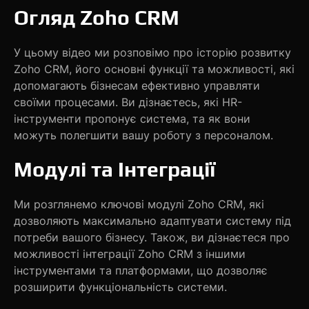
Огляд Zoho CRM
У цьому відео ми розповімо про історію розвитку
Zoho CRM, його основні функції та можливості, які
допомагають бізнесам ефективно управляти
своїми процесами. Ви дізнаєтесь, які HR-
інструменти пропонує система, та як вони
можуть полегшити вашу роботу з персоналом.
Модулі та Інтеграції
Ми розглянемо ключові модулі Zoho CRM, які
дозволяють максимально адаптувати систему під
потреби вашого бізнесу. Також, ви дізнаєтеся про
можливості інтеграції Zoho CRM з іншими
інструментами та платформами, що дозволяє
розширити функціональність системи.